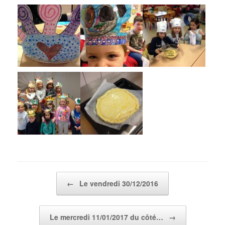
Post navigation
←
Le vendredi 30/12/2016
Le mercredi 11/01/2017 du côté…
→