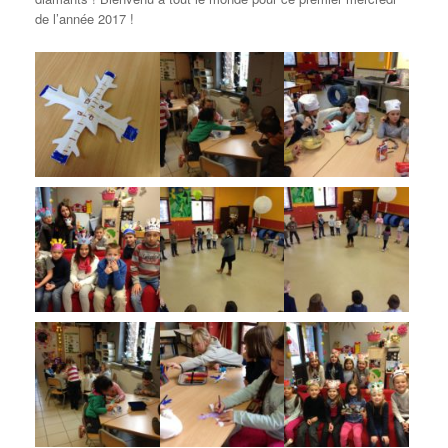
de l’année 2017 !