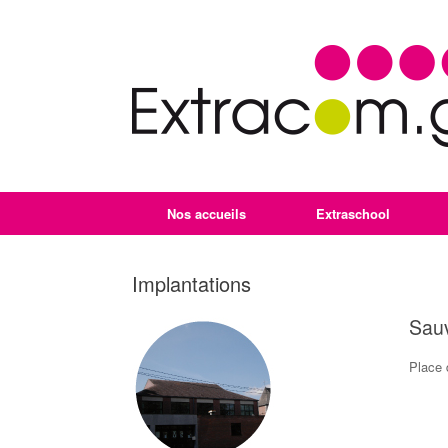
Nos accueils
Extraschool
Implantations
Sau
Place 