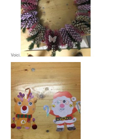
Voici.