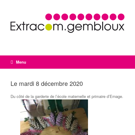
Menu
Le mardi 8 décembre 2020
Du côté de la garderie de l’école maternelle et primaire d’Ernage.