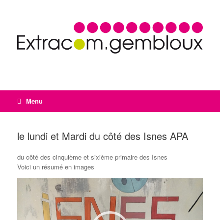
Menu
le lundi et Mardi du côté des Isnes APA
du côté des cinquième et sixième primaire des Isnes
Voici un résumé en images
Lecteur
vidéo