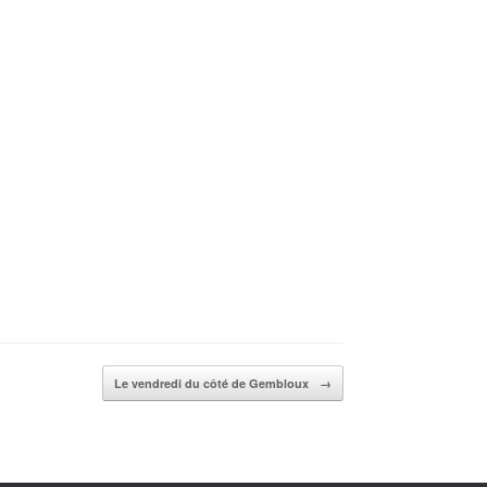
Le vendredi du côté de Gembloux
→