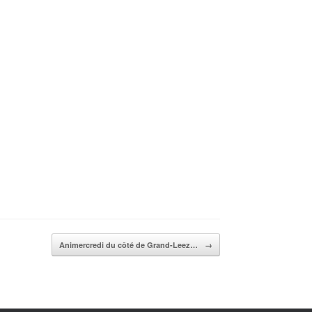
Animercredi du côté de Grand-Leez…
→