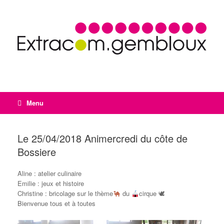
Menu
Le 25/04/2018 Animercredi du côte de
Bossiere
Aline : atelier culinaire
Emilie : jeux et histoire
Christine : bricolage sur le thème
du
cirque 🕊
Bienvenue tous et à toutes