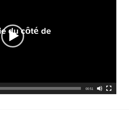
00:51