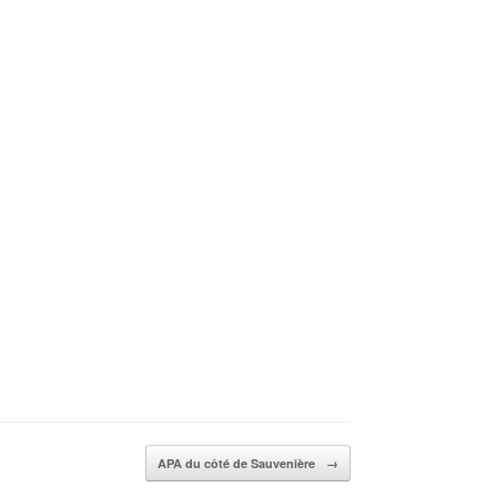
APA du côté de Sauvenière
→