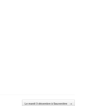
Le mardi 3 décembre à Sauvenière
→