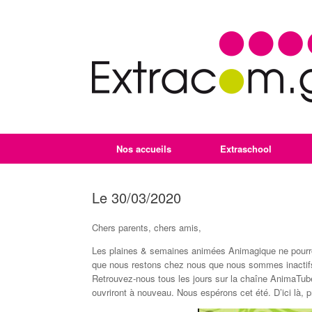
Nos accueils
Extraschool
Le 30/03/2020
Chers parents, chers amis,
Les plaines & semaines animées Animagique ne pourront
que nous restons chez nous que nous sommes inactif
Retrouvez-nous tous les jours sur la chaîne AnimaTube
ouvriront à nouveau. Nous espérons cet été. D’ici là, 