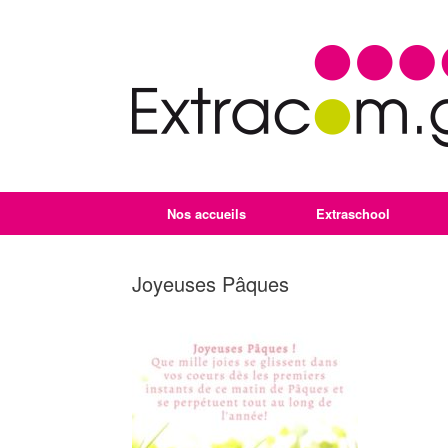
Nos accueils
Extraschool
Joyeuses Pâques