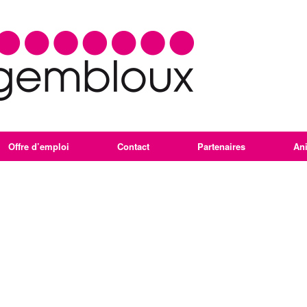
Offre d’emploi
Contact
Partenaires
An