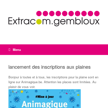
Menu
lancement des inscriptions aux plaines
Bonjour à toutes et à tous, les inscriptions pour la plaine sont en
ligne sur Animagique.be. Attention les places sont limitées. Au
plaisir de vous voir.