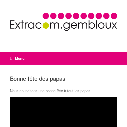
Menu
Bonne fête des papas
Nous souhaitons une bonne fête à tout les papas.