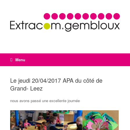
Menu
Le jeudi 20/04/2017 APA du côté de
Grand- Leez
nous avons passé une excellente journée