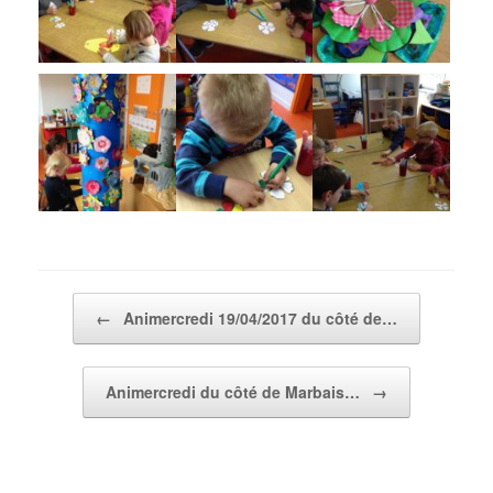
Post navigation
←
Animercredi 19/04/2017 du côté de…
Animercredi du côté de Marbais…
→