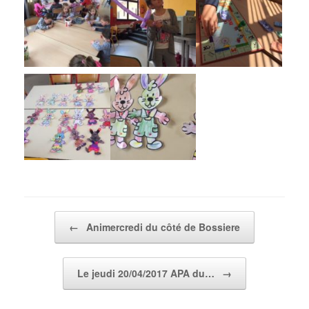
Post navigation
←
Animercredi du côté de Bossiere
Le jeudi 20/04/2017 APA du…
→