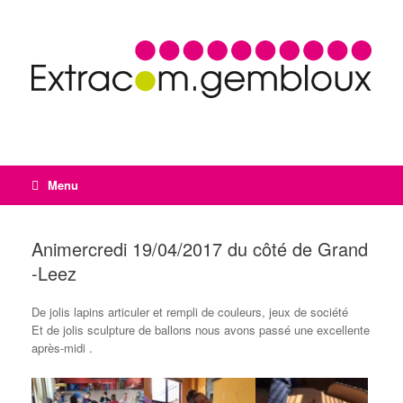
Menu
Animercredi 19/04/2017 du côté de Grand
-Leez
De jolis lapins articuler et rempli de couleurs, jeux de société
Et de jolis sculpture de ballons nous avons passé une excellente
après-midi .