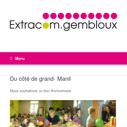
Menu
Du côté de grand- Manil
Nous souhaitons un bon Anniversaire