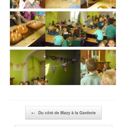
Post navigation
←
Du côté de Mazy à la Garderie