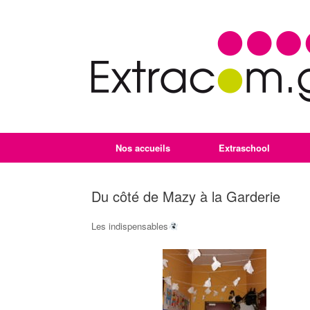
Nos accueils
Extraschool
Du côté de Mazy à la Garderie
Les indispensables