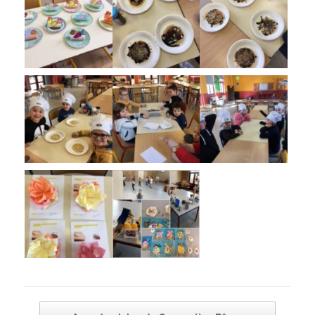
Post navigation