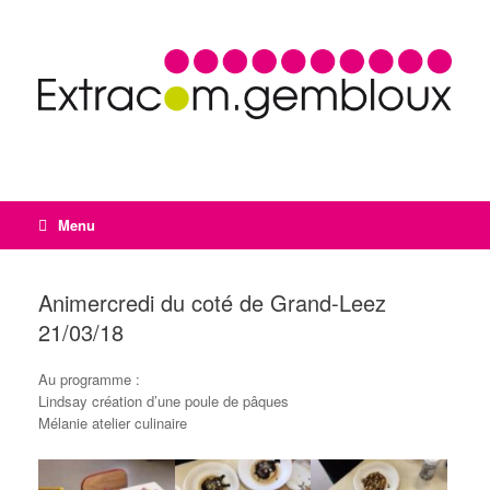
Menu
Animercredi du coté de Grand-Leez
21/03/18
Au programme :
Lindsay création d’une poule de pâques
Mélanie atelier culinaire