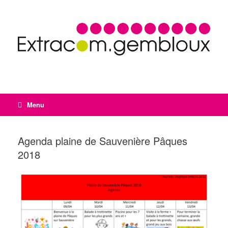
Menu
Agenda plaine de Sauvenière Pâques
2018