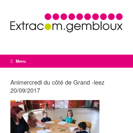
Menu
Animercredi du côté de Grand -leez
20/09/2017