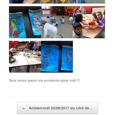
Nous avons passé une excellente après midi !!!
Post navigation
←
Animercredi 20/09/2017 du côté de…