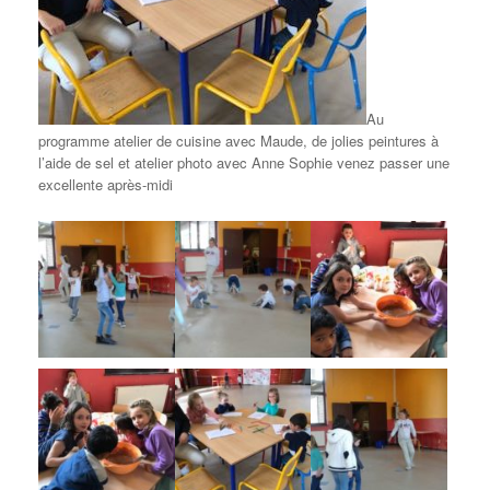
Au
programme atelier de cuisine avec Maude, de jolies peintures à
l’aide de sel et atelier photo avec Anne Sophie venez passer une
excellente après-midi