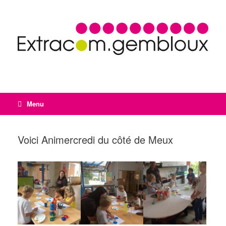
Menu
Voici Animercredi du côté de Meux