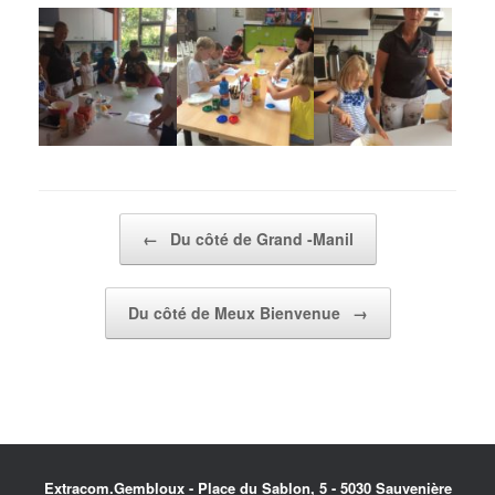
Post navigation
←
Du côté de Grand -Manil
Du côté de Meux Bienvenue
→
Extracom.Gembloux - Place du Sablon, 5 - 5030 Sauvenière