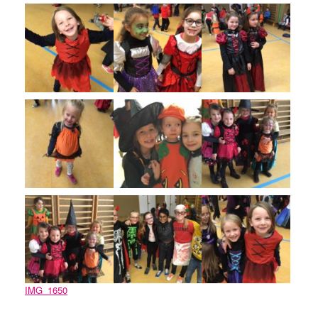
IMG_1650