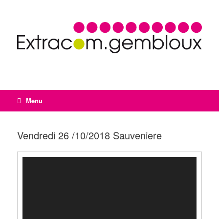
Menu
Vendredi 26 /10/2018 Sauveniere
Lecteur
vidéo