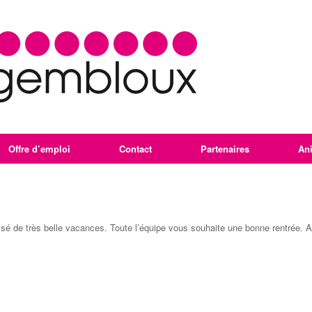
Offre d’emploi
Contact
Partenaires
An
sé de très belle vacances. Toute l’équipe vous souhaite une bonne rentrée. A