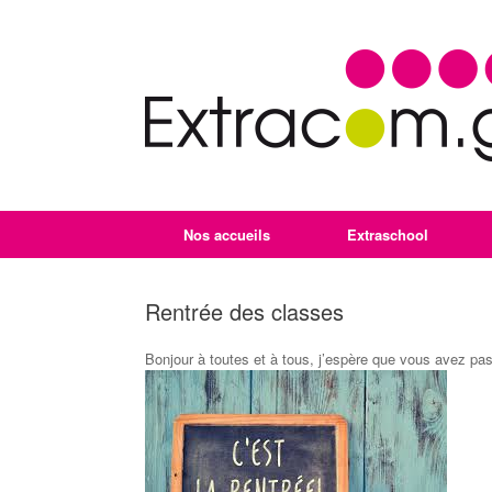
Nos accueils
Extraschool
Rentrée des classes
Bonjour à toutes et à tous, j’espère que vous avez pas