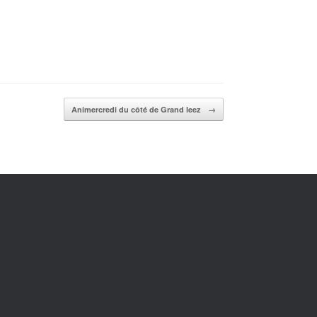
Animercredi du côté de Grand leez
→