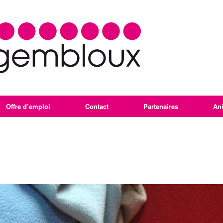
Offre d’emploi
Contact
Partenaires
An