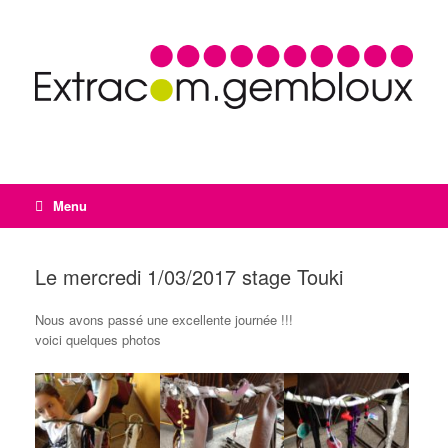
Menu
Le mercredi 1/03/2017 stage Touki
Nous avons passé une excellente journée !!!
voici quelques photos