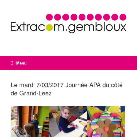
Menu
Le mardi 7/03/2017 Journée APA du côté
de Grand-Leez