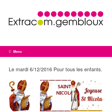
Menu
Le mardi 6/12/2016 Pour tous les enfants.