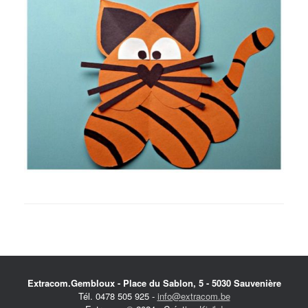
Extracom.Gembloux - Place du Sablon, 5 - 5030 Sauvenière
Tél. 0478 505 925 -
info@extracom.be