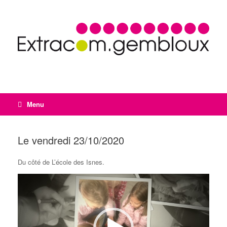
Menu
Le vendredi 23/10/2020
Du côté de L’école des Isnes.
Lecteur
vidéo