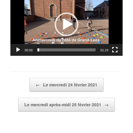
vidéo
00:00
01:24
Post navigation
←
Le mercredi 24 février 2021
Le mercredi après-midi 25 février 2021
→