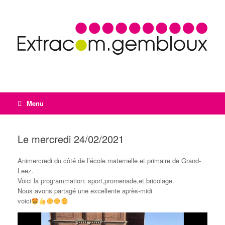
Menu
Le mercredi 24/02/2021
Animercredi du côté de l’école maternelle et primaire de Grand-
Leez.
Voici la programmation: sport,promenade,et bricolage.
Nous avons partagé une excellente après-midi
voici
Lecteur