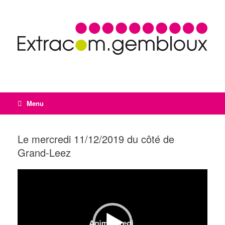
Menu
Le mercredi 11/12/2019 du côté de
Grand-Leez
Lecteur
vidéo