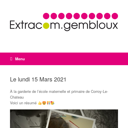
Menu
Le lundi 15 Mars 2021
À la garderie de l’école maternelle et primaire de Corroy-Le-
Chateau
Voici un résumé
Lecteur
vidéo