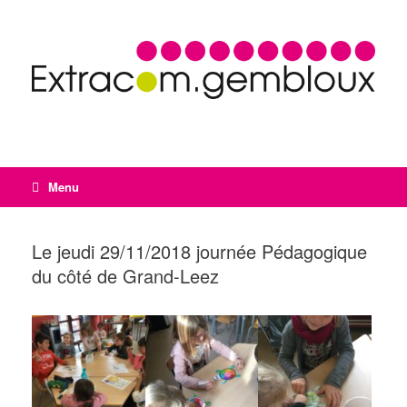
Menu
Le jeudi 29/11/2018 journée Pédagogique
du côté de Grand-Leez