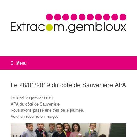
Menu
Le 28/01/2019 du côté de Sauvenière APA
Le lundi 28 janvier 2019
APA du côté de Sauvenière
Nous avons passé une très belle journée.
Voici un résumé en images
Lecteur
vidéo