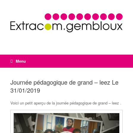
Menu
Journée pédagogique de grand – leez Le
31/01/2019
Voici un petit aperçu de la journée pédagogique de grand – leez .
Lecteur
vidéo