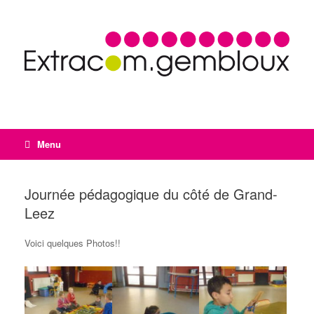
Menu
Journée pédagogique du côté de Grand-
Leez
Voici quelques Photos!!