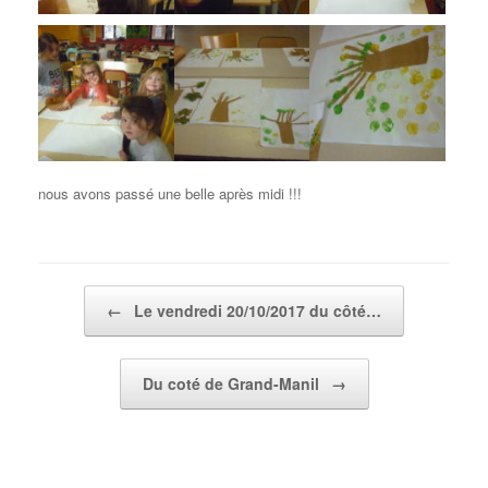
nous avons passé une belle après midi !!!
Post navigation
←
Le vendredi 20/10/2017 du côté…
Du coté de Grand-Manil
→