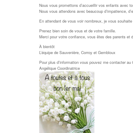
Nous vous promettons d’accueillir vos enfants avec tou
Nous vous attendons avec beaucoup d’impatience, d’en
En attendant de vous voir nombreux, je vous souhaite 
Prenez bien soin de vous et de votre famille.
Merci pour votre confiance, vous êtes des parents et d
À bientôt
L’équipe de Sauvenière, Corroy et Gembloux
Pour plus d’information vous pouvez me contacter au 
Angélique Coordinatrice