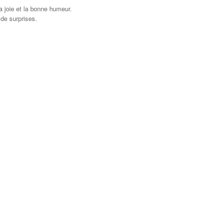
a joie et la bonne humeur.
de surprises.