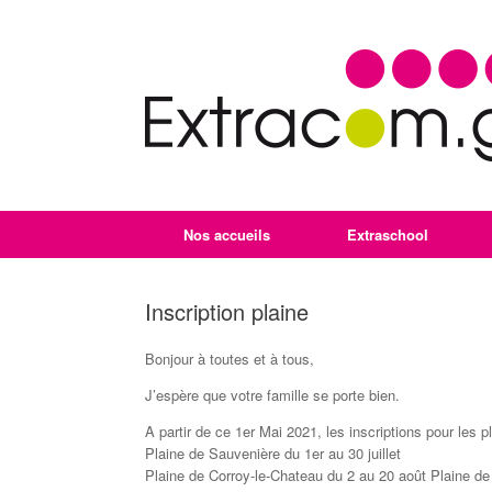
Nos accueils
Extraschool
Inscription plaine
Bonjour à toutes et à tous,
J’espère que votre famille se porte bien.
A partir de ce 1er Mai 2021, les inscriptions pour les p
Plaine de Sauvenière du 1er au 30 juillet
Plaine de Corroy-le-Chateau du 2 au 20 août Plaine 