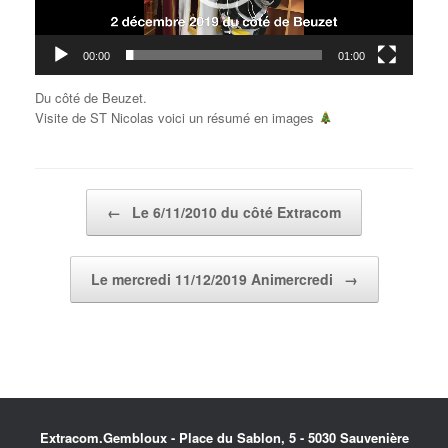
00:00
01:00
Du côté de Beuzet.
Visite de ST Nicolas voici un résumé en images
Post navigation
←
Le 6/11/2010 du côté Extracom
Le mercredi 11/12/2019 Animercredi
→
Extracom.Gembloux - Place du Sablon, 5 - 5030 Sauvenière