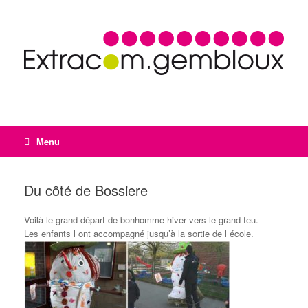
Menu
Du côté de Bossiere
Voilà le grand départ de bonhomme hiver vers le grand feu.
Les enfants l ont accompagné jusqu’à la sortie de l école.