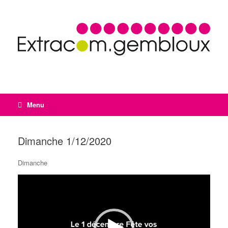
Menu
Dimanche 1/12/2020
Dimanche
Lecteur
vidéo