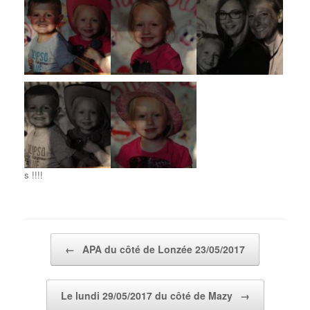
s !!!!
Post navigation
←
APA du côté de Lonzée 23/05/2017
Le lundi 29/05/2017 du côté de Mazy
→