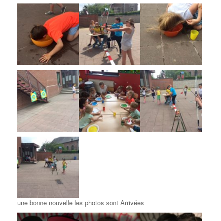
une bonne nouvelle les photos sont Arrivées