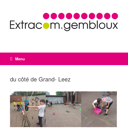
Menu
du côté de Grand- Leez