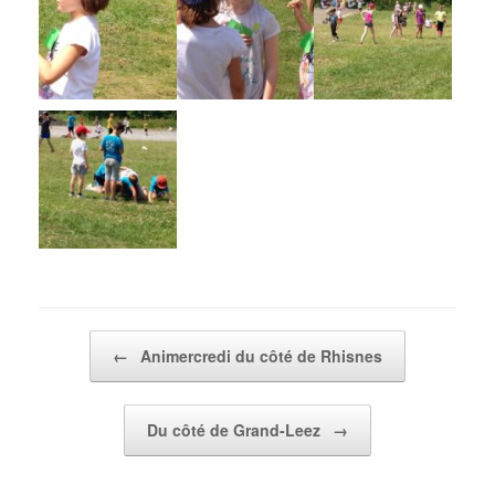
Post navigation
←
Animercredi du côté de Rhisnes
Du côté de Grand-Leez
→