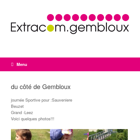
Menu
du côté de Gembloux
journée Sportive pour :Sauveniere
Beuzet
Grand -Leez
Voici quelques photos!!!