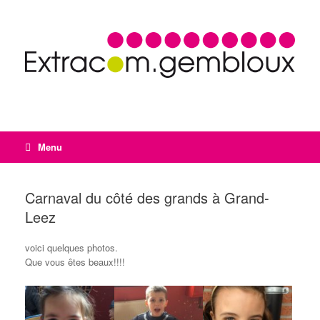
Menu
Carnaval du côté des grands à Grand-
Leez
voici quelques photos.
Que vous êtes beaux!!!!