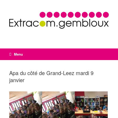
Menu
Apa du côté de Grand-Leez mardi 9
janvier