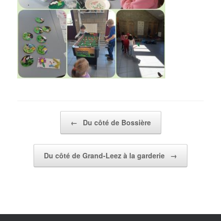
Post navigation
←
Du côté de Bossière
Du côté de Grand-Leez à la garderie
→