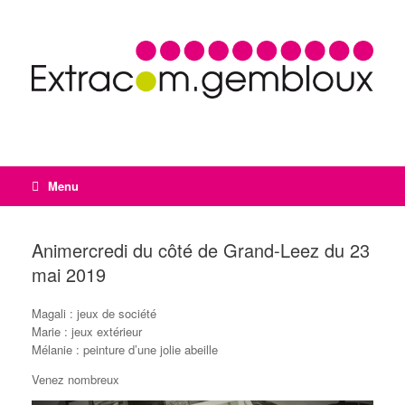
Menu
Animercredi du côté de Grand-Leez du 23
mai 2019
Magali : jeux de société
Marie : jeux extérieur
Mélanie : peinture d’une jolie abeille
Venez nombreux