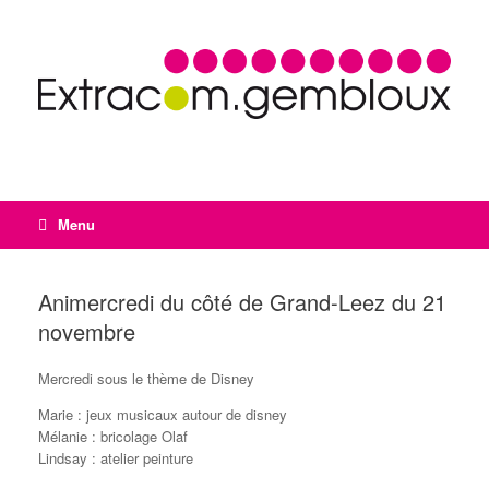
Menu
Animercredi du côté de Grand-Leez du 21
novembre
Mercredi sous le thème de Disney
Marie : jeux musicaux autour de disney
Mélanie : bricolage Olaf
Lindsay : atelier peinture