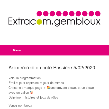
Menu
Animercredi du côté Bossiére 5/02/2020
Voici la programmation :
Emilie: jeux capitaine et jeux de mimes
Christine : marque page »
une cravate clown, et un clown
avec un ballon
Delphine : histoires et jeux de rôles
Venez nombreux