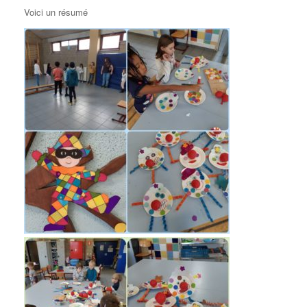
Voici un résumé