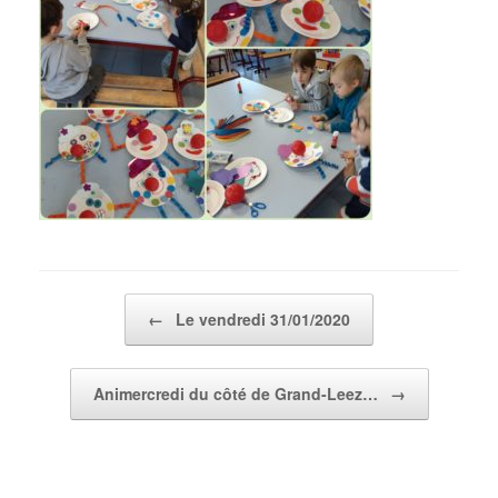
Post navigation
←
Le vendredi 31/01/2020
Animercredi du côté de Grand-Leez…
→