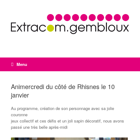
Menu
Animercredi du côté de Rhisnes le 10
janvier
Au programme, création de son personnage avec sa jolie
couronne
jeux collectif et ces défis et un joli sapin décoratif, nous avons
passé une très belle après-midi