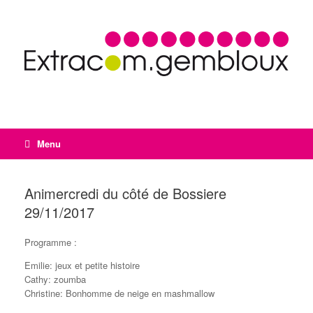
Menu
Animercredi du côté de Bossiere
29/11/2017
Programme :
Emilie: jeux et petite histoire
Cathy: zoumba
Christine: Bonhomme de neige en mashmallow